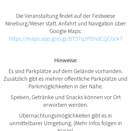
Die Veranstaltung findet auf der Festwiese
Nineburg/Weser statt. Anfahrt und Navigation über
Google Maps:
https://maps.app.goo.gl/BT5Tq3PDndCQCGck7
Hinweise:
Es sind Parkplätze auf dem Gelände vorhanden.
Zusätzlich gibt es mehrer offentliche Parkplätze und
Parkmöglichkeiten in der Nähe.
Speisen, Getränke und Snacks können vor Ort
erworben werden.
Übernachtungsmöglichkeiten gibt es in
unmittelbarer Umgebung. (Mehr Infos folgen in
Kürze)