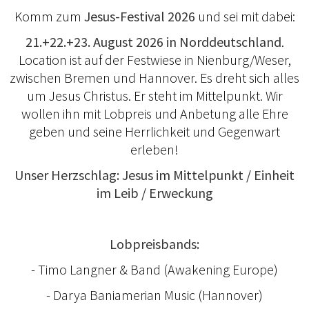
Komm zum
Jesus-Festival 2026
und sei mit dabei:
21.+22.+23. August 2026 in Norddeutschland
.
Location ist auf der Festwiese in Nienburg/Weser,
zwischen Bremen und Hannover. Es dreht sich alles
um Jesus Christus. Er steht im Mittelpunkt. Wir
wollen ihn mit Lobpreis und Anbetung alle Ehre
geben und seine Herrlichkeit und Gegenwart
erleben!
Unser Herzschlag: Jesus im Mittelpunkt / Einheit
im Leib / Erweckung
Lobpreisbands:
- Timo Langner & Band (Awakening Europe)
- Darya Baniamerian Music (Hannover)