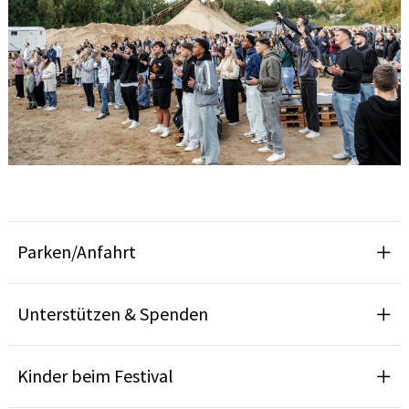
Parken/Anfahrt
Unterstützen & Spenden
Kinder beim Festival