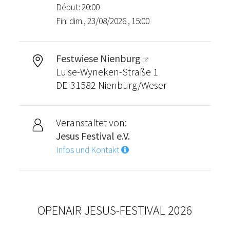
Début: 20:00
Fin: dim., 23/08/2026 , 15:00
Festwiese Nienburg
Luise-Wyneken-Straße 1
DE-31582 Nienburg/Weser
Veranstaltet von:
Jesus Festival e.V.
Infos und Kontakt
OPENAIR JESUS-FESTIVAL 2026