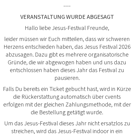
----
VERANSTALTUNG WURDE ABGESAGT
Hallo liebe Jesus-Festival Freunde,
leider müssen wir Euch mitteilen, dass wir schweren
Herzens entschieden haben, das Jesus Festival 2026
abzusagen. Dazu gibt es mehrere organisatorische
Gründe, die wir abgewogen haben und uns dazu
entschlossen haben dieses Jahr das Festival zu
pausieren.
Falls Du bereits ein Ticket gebucht hast, wird in Kürze
die Rückerstattung automatisch über cvents
erfolgen mit der gleichen Zahlungsmethode, mit der
die Bestellung getätigt wurde.
Um das Jesus-Festival dieses Jahr nicht ersatzlos zu
streichen, wird das Jesus-Festival indoor in ein