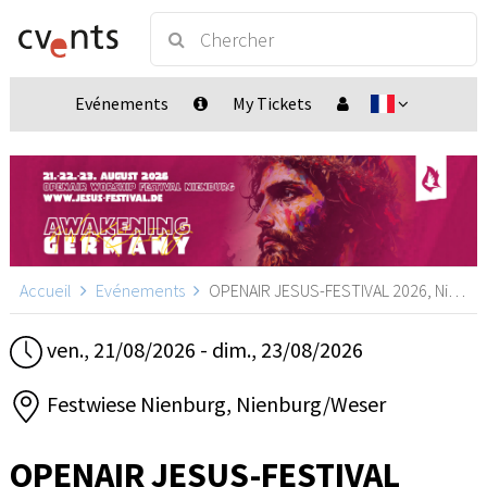
Evénements
My Tickets
Accueil
Evénements
OPENAIR JESUS-FESTIVAL 2026, Nienburg/Weser
ven., 21/08/2026 - dim., 23/08/2026
Festwiese Nienburg, Nienburg/Weser
OPENAIR JESUS-FESTIVAL