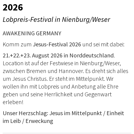
2026
Lobpreis-Festival in Nienburg/Weser
AWAKENING GERMANY
Komm zum
Jesus-Festival 2026
und sei mit dabei:
21.+22.+23. August 2026 in Norddeutschland
.
Location ist auf der Festwiese in Nienburg/Weser,
zwischen Bremen und Hannover. Es dreht sich alles
um Jesus Christus. Er steht im Mittelpunkt. Wir
wollen ihn mit Lobpreis und Anbetung alle Ehre
geben und seine Herrlichkeit und Gegenwart
erleben!
Unser Herzschlag: Jesus im Mittelpunkt / Einheit
im Leib / Erweckung