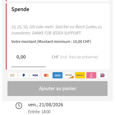
ven., 21/08/2026
Entrée: 18:00