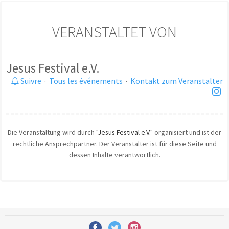
VERANSTALTET VON
Jesus Festival e.V.
Suivre
·
Tous les événements
·
Kontakt zum Veranstalter
Die Veranstaltung wird durch
"Jesus Festival e.V."
organisiert und ist der
rechtliche Ansprechpartner. Der Veranstalter ist für diese Seite und
dessen Inhalte verantwortlich.