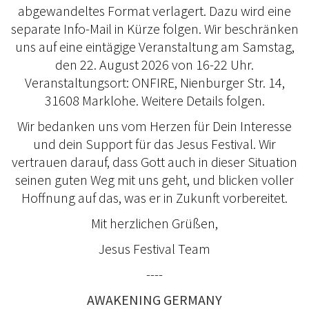
abgewandeltes Format verlagert. Dazu wird eine
separate Info-Mail in Kürze folgen. Wir beschränken
uns auf eine eintägige Veranstaltung am Samstag,
den 22. August 2026 von 16-22 Uhr.
Veranstaltungsort: ONFIRE, Nienburger Str. 14,
31608 Marklohe. Weitere Details folgen.
Wir bedanken uns vom Herzen für Dein Interesse
und dein Support für das Jesus Festival. Wir
vertrauen darauf, dass Gott auch in dieser Situation
seinen guten Weg mit uns geht, und blicken voller
Hoffnung auf das, was er in Zukunft vorbereitet.
Mit herzlichen Grüßen,
Jesus Festival Team
----
AWAKENING GERMANY