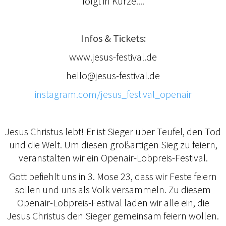
folgt in Kürze....
Infos & Tickets:
www.jesus-festival.de
hello@jesus-festival.de
instagram.com/jesus_festival_openair
Jesus Christus lebt! Er ist Sieger über Teufel, den Tod
und die Welt. Um diesen großartigen Sieg zu feiern,
veranstalten wir ein Openair-Lobpreis-Festival.
Gott befiehlt uns in 3. Mose 23, dass wir Feste feiern
sollen und uns als Volk versammeln. Zu diesem
Openair-Lobpreis-Festival laden wir alle ein, die
Jesus Christus den Sieger gemeinsam feiern wollen.