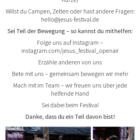
Willst du Campen, Zelten oder hast andere Fragen:
hello@jesus-festival.de
Sei Teil der Bewegung – so kannst du mithelfen:
Folge uns auf Instagram –
instagram.com/jesus_festival_openair
Erzähle anderen von uns
Bete mit uns – gemeinsam bewegen wir mehr
Mach mit im Team – wir freuen uns über jede
helfende Hand
Sei dabei beim Festival
Danke, dass du ein Teil davon bist!