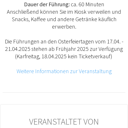
Dauer der Führung:
ca. 60 Minuten
Anschließend können Sie im Kiosk verweilen und
Snacks, Kaffee und andere Getränke käuflich
erwerben.
Die Führungen an den Osterfeiertagen vom 17.04. -
21.04.2025 stehen ab Frühjahr 2025 zur Verfügung
(Karfreitag, 18.04.2025 kein Ticketverkauf)
Weitere Informationen zur Veranstaltung
VERANSTALTET VON