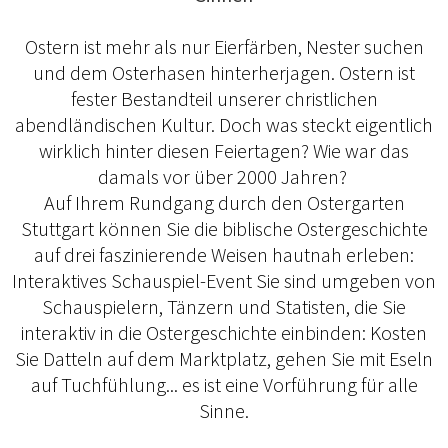
Ostern ist mehr als nur Eierfärben, Nester suchen
und dem Osterhasen hinterherjagen. Ostern ist
fester Bestandteil unserer christlichen
abendländischen Kultur. Doch was steckt eigentlich
wirklich hinter diesen Feiertagen? Wie war das
damals vor über 2000 Jahren?
Auf Ihrem Rundgang durch den Ostergarten
Stuttgart können Sie die biblische Ostergeschichte
auf drei faszinierende Weisen hautnah erleben:
Interaktives Schauspiel-Event Sie sind umgeben von
Schauspielern, Tänzern und Statisten, die Sie
interaktiv in die Ostergeschichte einbinden: Kosten
Sie Datteln auf dem Marktplatz, gehen Sie mit Eseln
auf Tuchfühlung... es ist eine Vorführung für alle
Sinne.