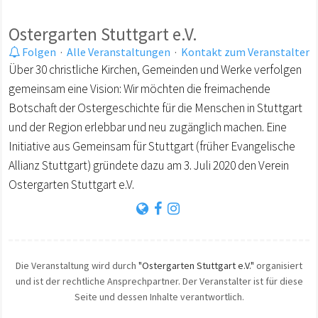
Ostergarten Stuttgart e.V.
Folgen
·
Alle Veranstaltungen
·
Kontakt zum Veranstalter
Über 30 christliche Kirchen, Gemeinden und Werke verfolgen
gemeinsam eine Vision: Wir möchten die freimachende
Botschaft der Ostergeschichte für die Menschen in Stuttgart
und der Region erlebbar und neu zugänglich machen. Eine
Initiative aus Gemeinsam für Stuttgart (früher Evangelische
Allianz Stuttgart) gründete dazu am 3. Juli 2020 den Verein
Ostergarten Stuttgart e.V.
Die Veranstaltung wird durch
"Ostergarten Stuttgart e.V."
organisiert
und ist der rechtliche Ansprechpartner. Der Veranstalter ist für diese
Seite und dessen Inhalte verantwortlich.