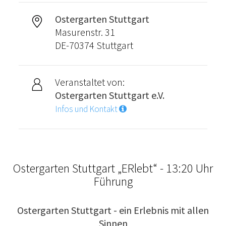
Ostergarten Stuttgart
Masurenstr. 31
DE-70374 Stuttgart
Veranstaltet von:
Ostergarten Stuttgart e.V.
Infos und Kontakt
Ostergarten Stuttgart „ERlebt“ - 13:20 Uhr
Führung
Ostergarten Stuttgart - ein Erlebnis mit allen
Sinnen