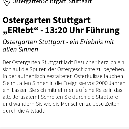
Ostergarten Stuttgart, Stuttgart
Ostergarten Stuttgart
„ERlebt“ - 13:20 Uhr Führung
Ostergarten Stuttgart - ein Erlebnis mit
allen Sinnen
Der Ostergarten Stuttgart lädt Besucher herzlich ein,
sich auf die Spuren der Ostergeschichte zu begeben.
In der authentisch gestalteten Osterkulisse tauchen
Sie mit allen Sinnen in die Ereignisse vor 2000 Jahren
ein. Lassen Sie sich mitnehmen auf eine Reise in das
alte Jerusalem! Schreiten Sie durch die Stadttore
und wandern Sie wie die Menschen zu Jesu Zeiten
durch die Altstadt!