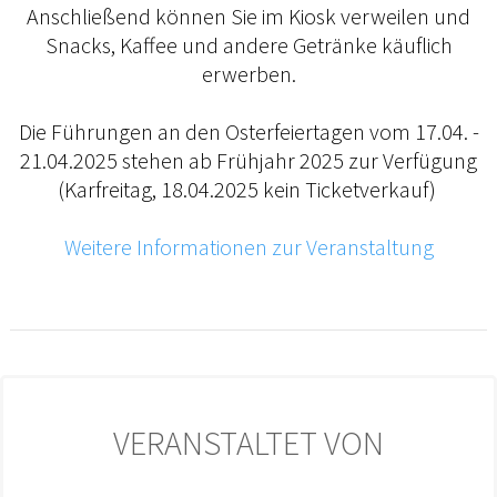
Anschließend können Sie im Kiosk verweilen und
Snacks, Kaffee und andere Getränke käuflich
erwerben.
Die Führungen an den Osterfeiertagen vom 17.04. -
21.04.2025 stehen ab Frühjahr 2025 zur Verfügung
(Karfreitag, 18.04.2025 kein Ticketverkauf)
Weitere Informationen zur Veranstaltung
VERANSTALTET VON