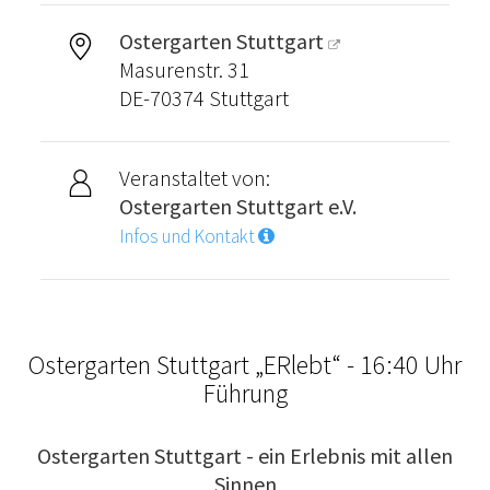
Ostergarten Stuttgart
Masurenstr. 31
DE-70374 Stuttgart
Veranstaltet von:
Ostergarten Stuttgart e.V.
Infos und Kontakt
Ostergarten Stuttgart „ERlebt“ - 16:40 Uhr
Führung
Ostergarten Stuttgart - ein Erlebnis mit allen
Sinnen