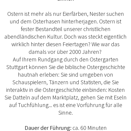
Ostern ist mehr als nur Eierfärben, Nester suchen
und dem Osterhasen hinterherjagen. Ostern ist
fester Bestandteil unserer christlichen
abendländischen Kultur. Doch was steckt eigentlich
wirklich hinter diesen Feiertagen? Wie war das
damals vor über 2000 Jahren?
Auf Ihrem Rundgang durch den Ostergarten
Stuttgart können Sie die biblische Ostergeschichte
hautnah erleben: Sie sind umgeben von
Schauspielern, Tänzern und Statisten, die Sie
interaktiv in die Ostergeschichte einbinden: Kosten
Sie Datteln auf dem Marktplatz, gehen Sie mit Eseln
auf Tuchfühlung... es ist eine Vorführung für alle
Sinne.
Dauer der Führung:
ca. 60 Minuten