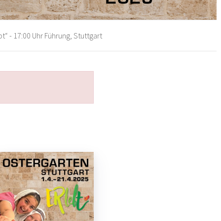
t“ - 17:00 Uhr Führung, Stuttgart