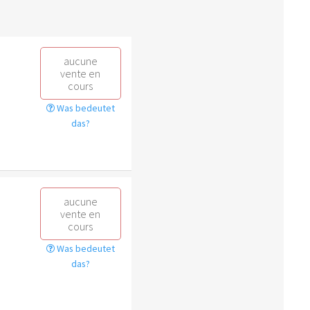
aucune
vente en
cours
Was bedeutet
das?
aucune
vente en
cours
Was bedeutet
das?