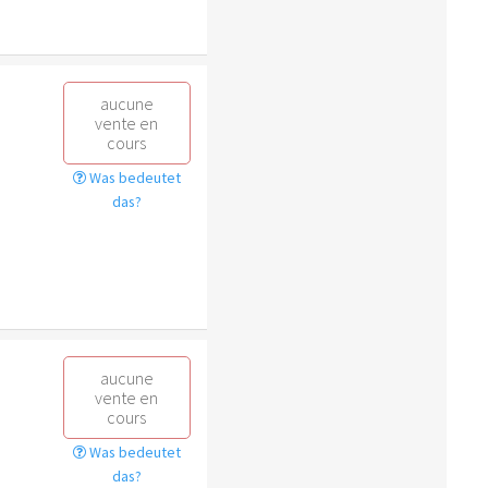
aucune
vente en
cours
Was bedeutet
das?
aucune
vente en
cours
Was bedeutet
das?