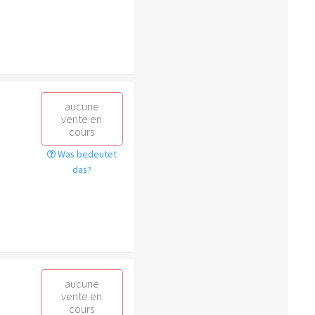
aucune
vente en
cours
Was bedeutet
das?
aucune
vente en
cours