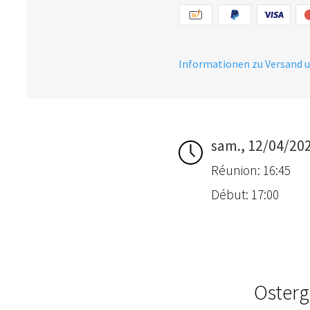
Informationen zu Versand 
sam., 12/04/20
Réunion: 16:45
Début: 17:00
Osterg