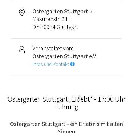
Ostergarten Stuttgart
Masurenstr. 31
DE-70374 Stuttgart
Veranstaltet von:
Ostergarten Stuttgart e.V.
Infos und Kontakt
Ostergarten Stuttgart „ERlebt“ - 17:00 Uhr
Führung
Ostergarten Stuttgart - ein Erlebnis mit allen
Sinnen