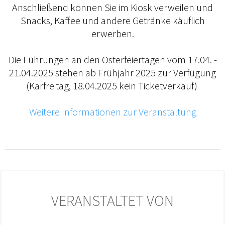
Anschließend können Sie im Kiosk verweilen und
Snacks, Kaffee und andere Getränke käuflich
erwerben.
Die Führungen an den Osterfeiertagen vom 17.04. -
21.04.2025 stehen ab Frühjahr 2025 zur Verfügung
(Karfreitag, 18.04.2025 kein Ticketverkauf)
Weitere Informationen zur Veranstaltung
VERANSTALTET VON