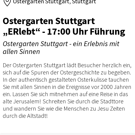
Ostergarten Stuttgart, Stuttgart
Ostergarten Stuttgart
„ERlebt“ - 17:00 Uhr Führung
Ostergarten Stuttgart - ein Erlebnis mit
allen Sinnen
Der Ostergarten Stuttgart lädt Besucher herzlich ein,
sich auf die Spuren der Ostergeschichte zu begeben.
In der authentisch gestalteten Osterkulisse tauchen
Sie mit allen Sinnen in die Ereignisse vor 2000 Jahren
ein. Lassen Sie sich mitnehmen auf eine Reise in das
alte Jerusalem! Schreiten Sie durch die Stadttore
und wandern Sie wie die Menschen zu Jesu Zeiten
durch die Altstadt!