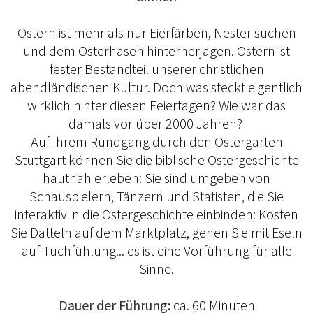
Ostern ist mehr als nur Eierfärben, Nester suchen
und dem Osterhasen hinterherjagen. Ostern ist
fester Bestandteil unserer christlichen
abendländischen Kultur. Doch was steckt eigentlich
wirklich hinter diesen Feiertagen? Wie war das
damals vor über 2000 Jahren?
Auf Ihrem Rundgang durch den Ostergarten
Stuttgart können Sie die biblische Ostergeschichte
hautnah erleben: Sie sind umgeben von
Schauspielern, Tänzern und Statisten, die Sie
interaktiv in die Ostergeschichte einbinden: Kosten
Sie Datteln auf dem Marktplatz, gehen Sie mit Eseln
auf Tuchfühlung... es ist eine Vorführung für alle
Sinne.
Dauer der Führung:
ca. 60 Minuten