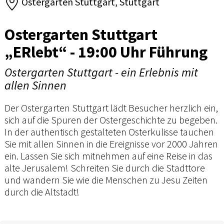
Ostergarten Stuttgart, Stuttgart
Ostergarten Stuttgart
„ERlebt“ - 19:00 Uhr Führung
Ostergarten Stuttgart - ein Erlebnis mit
allen Sinnen
Der Ostergarten Stuttgart lädt Besucher herzlich ein,
sich auf die Spuren der Ostergeschichte zu begeben.
In der authentisch gestalteten Osterkulisse tauchen
Sie mit allen Sinnen in die Ereignisse vor 2000 Jahren
ein. Lassen Sie sich mitnehmen auf eine Reise in das
alte Jerusalem! Schreiten Sie durch die Stadttore
und wandern Sie wie die Menschen zu Jesu Zeiten
durch die Altstadt!