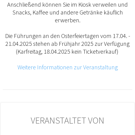
Anschließend können Sie im Kiosk verweilen und
Snacks, Kaffee und andere Getränke käuflich
erwerben.
Die Führungen an den Osterfeiertagen vom 17.04. -
21.04.2025 stehen ab Frühjahr 2025 zur Verfügung
(Karfreitag, 18.04.2025 kein Ticketverkauf)
Weitere Informationen zur Veranstaltung
VERANSTALTET VON