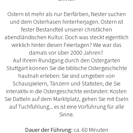
Ostern ist mehr als nur Eierfärben, Nester suchen
und dem Osterhasen hinterherjagen. Ostern ist
fester Bestandteil unserer christlichen
abendländischen Kultur. Doch was steckt eigentlich
wirklich hinter diesen Feiertagen? Wie war das
damals vor über 2000 Jahren?
Auf Ihrem Rundgang durch den Ostergarten
Stuttgart können Sie die biblische Ostergeschichte
hautnah erleben: Sie sind umgeben von
Schauspielern, Tänzern und Statisten, die Sie
interaktiv in die Ostergeschichte einbinden: Kosten
Sie Datteln auf dem Marktplatz, gehen Sie mit Eseln
auf Tuchfühlung... es ist eine Vorführung für alle
Sinne.
Dauer der Führung:
ca. 60 Minuten