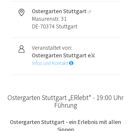
Ostergarten Stuttgart
Masurenstr. 31
DE-70374 Stuttgart
Veranstaltet von:
Ostergarten Stuttgart e.V.
Infos und Kontakt
Ostergarten Stuttgart „ERlebt“ - 19:00 Uhr
Führung
Ostergarten Stuttgart - ein Erlebnis mit allen
Sinnen