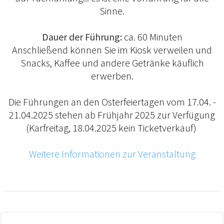
Sinne.
Dauer der Führung:
ca. 60 Minuten
Anschließend können Sie im Kiosk verweilen und
Snacks, Kaffee und andere Getränke käuflich
erwerben.
Die Führungen an den Osterfeiertagen vom 17.04. -
21.04.2025 stehen ab Frühjahr 2025 zur Verfügung
(Karfreitag, 18.04.2025 kein Ticketverkauf)
Weitere Informationen zur Veranstaltung