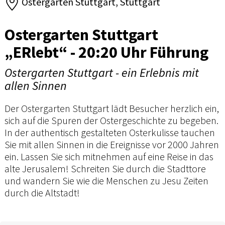
Ostergarten Stuttgart, Stuttgart
Ostergarten Stuttgart
„ERlebt“ - 20:20 Uhr Führung
Ostergarten Stuttgart - ein Erlebnis mit
allen Sinnen
Der Ostergarten Stuttgart lädt Besucher herzlich ein,
sich auf die Spuren der Ostergeschichte zu begeben.
In der authentisch gestalteten Osterkulisse tauchen
Sie mit allen Sinnen in die Ereignisse vor 2000 Jahren
ein. Lassen Sie sich mitnehmen auf eine Reise in das
alte Jerusalem! Schreiten Sie durch die Stadttore
und wandern Sie wie die Menschen zu Jesu Zeiten
durch die Altstadt!