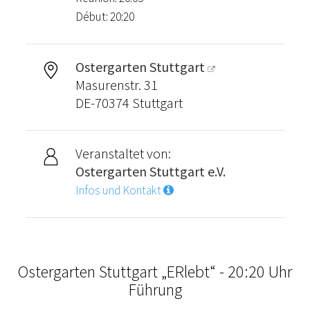
Début: 20:20
Ostergarten Stuttgart
Masurenstr. 31
DE-70374 Stuttgart
Veranstaltet von:
Ostergarten Stuttgart e.V.
Infos und Kontakt
Ostergarten Stuttgart „ERlebt“ - 20:20 Uhr
Führung