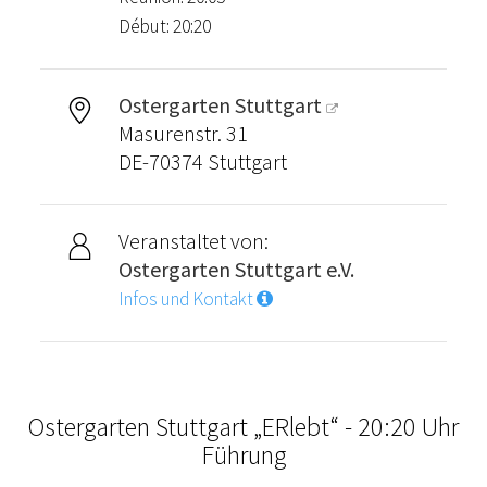
Début: 20:20
Ostergarten Stuttgart
Masurenstr. 31
DE-70374 Stuttgart
Veranstaltet von:
Ostergarten Stuttgart e.V.
Infos und Kontakt
Ostergarten Stuttgart „ERlebt“ - 20:20 Uhr
Führung