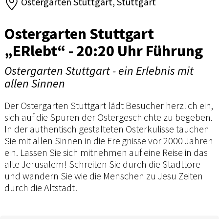
Ostergarten Stuttgart, Stuttgart
Ostergarten Stuttgart
„ERlebt“ - 20:20 Uhr Führung
Ostergarten Stuttgart - ein Erlebnis mit
allen Sinnen
Der Ostergarten Stuttgart lädt Besucher herzlich ein,
sich auf die Spuren der Ostergeschichte zu begeben.
In der authentisch gestalteten Osterkulisse tauchen
Sie mit allen Sinnen in die Ereignisse vor 2000 Jahren
ein. Lassen Sie sich mitnehmen auf eine Reise in das
alte Jerusalem! Schreiten Sie durch die Stadttore
und wandern Sie wie die Menschen zu Jesu Zeiten
durch die Altstadt!