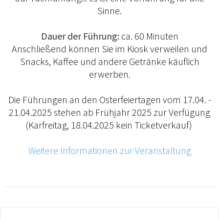
Sinne.
Dauer der Führung:
ca. 60 Minuten
Anschließend können Sie im Kiosk verweilen und
Snacks, Kaffee und andere Getränke käuflich
erwerben.
Die Führungen an den Osterfeiertagen vom 17.04. -
21.04.2025 stehen ab Frühjahr 2025 zur Verfügung
(Karfreitag, 18.04.2025 kein Ticketverkauf)
Weitere Informationen zur Veranstaltung