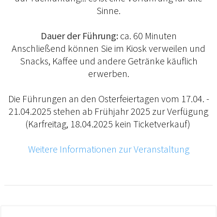
Sinne.
Dauer der Führung:
ca. 60 Minuten
Anschließend können Sie im Kiosk verweilen und
Snacks, Kaffee und andere Getränke käuflich
erwerben.
Die Führungen an den Osterfeiertagen vom 17.04. -
21.04.2025 stehen ab Frühjahr 2025 zur Verfügung
(Karfreitag, 18.04.2025 kein Ticketverkauf)
Weitere Informationen zur Veranstaltung