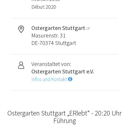
Début: 20:20
Ostergarten Stuttgart
Masurenstr. 31
DE-70374 Stuttgart
Veranstaltet von:
Ostergarten Stuttgart e.V.
Infos und Kontakt
Ostergarten Stuttgart „ERlebt“ - 20:20 Uhr
Führung