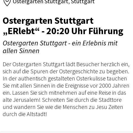
Ostergarten Stuttgart, Stuttgart
Ostergarten Stuttgart
„ERlebt“ - 20:20 Uhr Führung
Ostergarten Stuttgart - ein Erlebnis mit
allen Sinnen
Der Ostergarten Stuttgart lädt Besucher herzlich ein,
sich auf die Spuren der Ostergeschichte zu begeben.
In der authentisch gestalteten Osterkulisse tauchen
Sie mit allen Sinnen in die Ereignisse vor 2000 Jahren
ein. Lassen Sie sich mitnehmen auf eine Reise in das
alte Jerusalem! Schreiten Sie durch die Stadttore
und wandern Sie wie die Menschen zu Jesu Zeiten
durch die Altstadt!