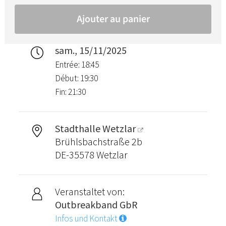
sam., 15/11/2025
Entrée: 18:45
Début: 19:30
Fin: 21:30
Stadthalle Wetzlar
Brühlsbachstraße 2b
DE-35578 Wetzlar
Veranstaltet von:
Outbreakband GbR
Infos und Kontakt