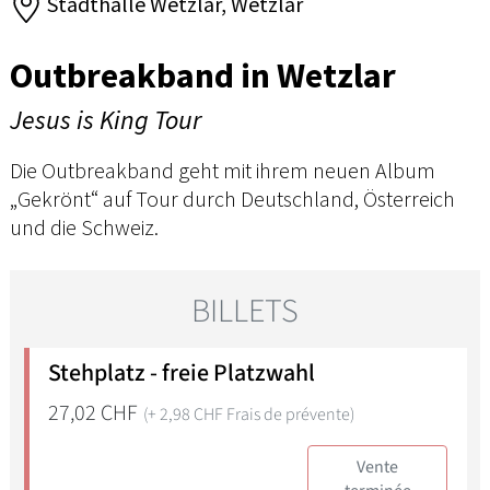
Stadthalle Wetzlar, Wetzlar
Outbreakband in Wetzlar
Jesus is King Tour
Die Outbreakband geht mit ihrem neuen Album
„Gekrönt“ auf Tour durch Deutschland, Österreich
und die Schweiz.