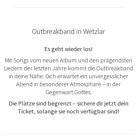
Outbreakband in Wetzlar
Es geht wieder los!
Mit Songs vom neuen Album und den prägendsten
Liedern der letzten Jahre kommt die Outbreakband
in deine Nähe. Dich erwartet ein unvergesslicher
Abend in besonderer Atmosphäre – in der
Gegenwart Gottes.
Die Plätze sind begrenzt – sichere dir jetzt dein
Ticket, solange sie noch verfügbar sind!