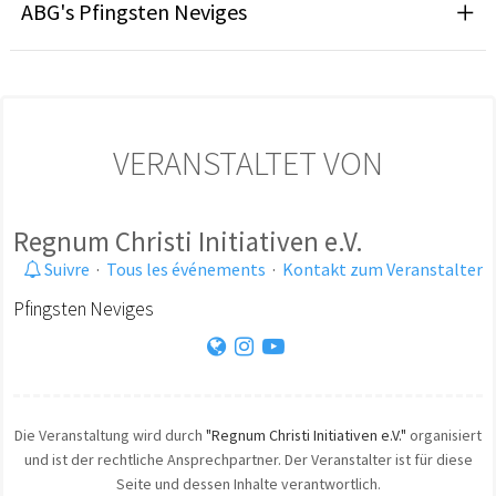
ABG's Pfingsten Neviges
VERANSTALTET VON
Regnum Christi Initiativen e.V.
Suivre
·
Tous les événements
·
Kontakt zum Veranstalter
Pfingsten Neviges
Die Veranstaltung wird durch
"Regnum Christi Initiativen e.V."
organisiert
und ist der rechtliche Ansprechpartner. Der Veranstalter ist für diese
Seite und dessen Inhalte verantwortlich.