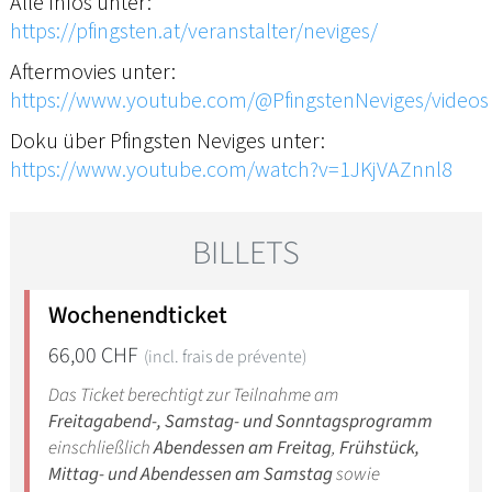
Alle Infos unter:
https://pfingsten.at/veranstalter/neviges/
Aftermovies unter:
https://www.youtube.com/@PfingstenNeviges/videos
Doku über Pfingsten Neviges unter:
https://www.youtube.com/watch?v=1JKjVAZnnl8