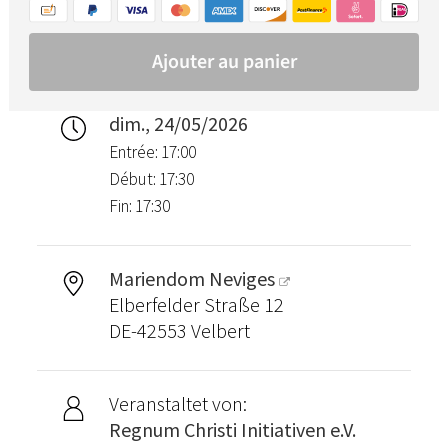
dim., 24/05/2026
Entrée: 17:00
Début: 17:30
Fin: 17:30
Mariendom Neviges
Elberfelder Straße 12
DE-42553 Velbert
Veranstaltet von:
Regnum Christi Initiativen e.V.