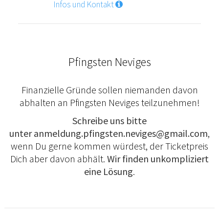
Infos und Kontakt
Pfingsten Neviges
Finanzielle Gründe sollen niemanden davon
abhalten an Pfingsten Neviges teilzunehmen!
Schreibe uns bitte
unter
anmeldung.pfingsten.neviges@gmail.com
,
wenn Du gerne kommen würdest, der Ticketpreis
Dich aber davon abhält.
Wir finden unkompliziert
eine Lösung
.