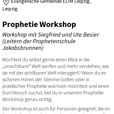
Evangelische Gemeinde ELIM Leipzig,
Leipzig
Prophetie Workshop
Workshop mit Siegfried und Ute Besier
(Leitern der Prophetenschule
Jakobsbrunnen)
Möchtest du selbst gerne einen Blick in die
„unsichtbare“ Welt werfen und mehr verstehen, wie
sie mit der sichtbaren Welt interagiert? Wenn du im
sicheren Hören der Stimme Gottes oder in
praktischer Prophetie wachsen möchtest und einen
Durchbruch suchst, bist du in unserem Prophetie
Workshop genau richtig.
Der Workshop ist auch für Personen geeignet, die im