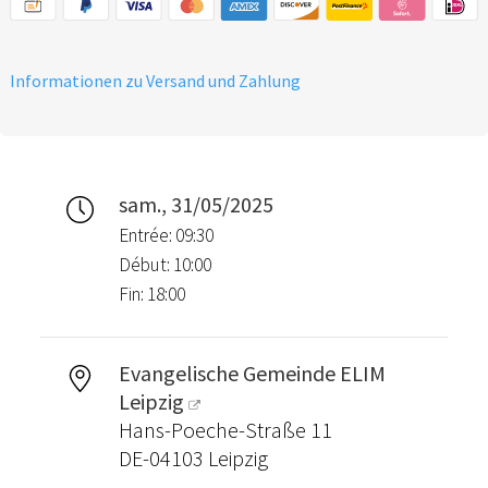
Informationen zu Versand und Zahlung
sam., 31/05/2025
Entrée: 09:30
Début: 10:00
Fin: 18:00
Evangelische Gemeinde ELIM
Leipzig
Hans-Poeche-Straße 11
DE-04103 Leipzig