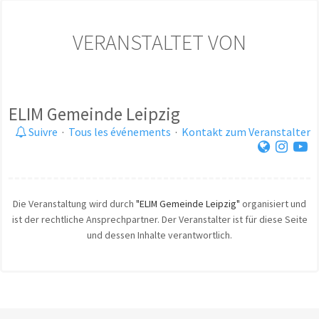
VERANSTALTET VON
ELIM Gemeinde Leipzig
Suivre
·
Tous les événements
·
Kontakt zum Veranstalter
Die Veranstaltung wird durch
"ELIM Gemeinde Leipzig"
organisiert und
ist der rechtliche Ansprechpartner. Der Veranstalter ist für diese Seite
und dessen Inhalte verantwortlich.