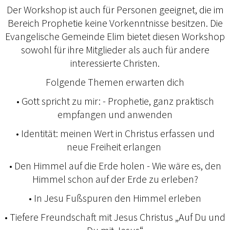
Der Workshop ist auch für Personen geeignet, die im
Bereich Prophetie keine Vorkenntnisse besitzen. Die
Evangelische Gemeinde Elim bietet diesen Workshop
sowohl für ihre Mitglieder als auch für andere
interessierte Christen.
Folgende Themen erwarten dich
•⁠ ⁠Gott spricht zu mir: - Prophetie, ganz praktisch
empfangen und anwenden
•⁠ ⁠Identität: meinen Wert in Christus erfassen und
neue Freiheit erlangen
•⁠ ⁠Den Himmel auf die Erde holen - Wie wäre es, den
Himmel schon auf der Erde zu erleben?
•⁠ ⁠In Jesu Fußspuren den Himmel erleben
•⁠ ⁠Tiefere Freundschaft mit Jesus Christus „Auf Du und