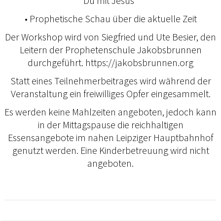
Du mit Jesus“
•⁠ ⁠Prophetische Schau über die aktuelle Zeit
Der Workshop wird von Siegfried und Ute Besier, den
Leitern der Prophetenschule Jakobsbrunnen
durchgeführt. https://jakobsbrunnen.org
Statt eines Teilnehmerbeitrages wird während der
Veranstaltung ein freiwilliges Opfer eingesammelt.
Es werden keine Mahlzeiten angeboten, jedoch kann
in der Mittagspause die reichhaltigen
Essensangebote im nahen Leipziger Hauptbahnhof
genutzt werden. Eine Kinderbetreuung wird nicht
angeboten.