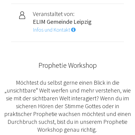
Veranstaltet von:
ELIM Gemeinde Leipzig
Infos und Kontakt
Prophetie Workshop
Möchtest du selbst gerne einen Blick in die
„unsichtbare“ Welt werfen und mehr verstehen, wie
sie mit der sichtbaren Welt interagiert? Wenn du im
sicheren Hören der Stimme Gottes oder in
praktischer Prophetie wachsen möchtest und einen
Durchbruch suchst, bist du in unserem Prophetie
Workshop genau richtig.