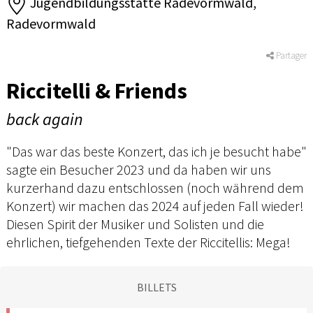
Jugendbildungsstätte Radevormwald,
Radevormwald
Partager
Riccitelli & Friends
back again
"Das war das beste Konzert, das ich je besucht habe"
sagte ein Besucher 2023 und da haben wir uns
kurzerhand dazu entschlossen (noch während dem
Konzert) wir machen das 2024 auf jeden Fall wieder!
Diesen Spirit der Musiker und Solisten und die
ehrlichen, tiefgehenden Texte der Riccitellis: Mega!
BILLETS