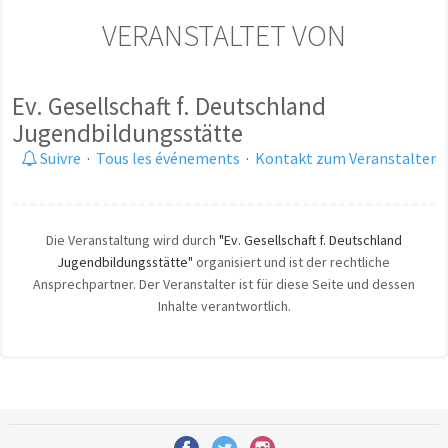
VERANSTALTET VON
Ev. Gesellschaft f. Deutschland
Jugendbildungsstätte
Suivre
·
Tous les événements
·
Kontakt zum Veranstalter
Die Veranstaltung wird durch
"Ev. Gesellschaft f. Deutschland
Jugendbildungsstätte"
organisiert und ist der rechtliche
Ansprechpartner. Der Veranstalter ist für diese Seite und dessen
Inhalte verantwortlich.