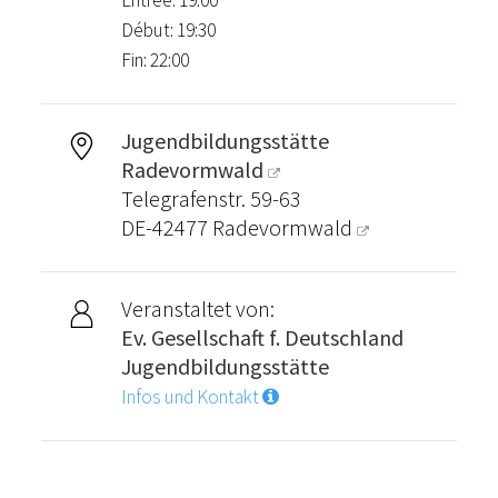
Entrée: 19:00
Début: 19:30
Fin: 22:00
Jugendbildungsstätte
Radevormwald
Telegrafenstr. 59-63
DE-42477
Radevormwald
Veranstaltet von:
Ev. Gesellschaft f. Deutschland
Jugendbildungsstätte
Infos und Kontakt