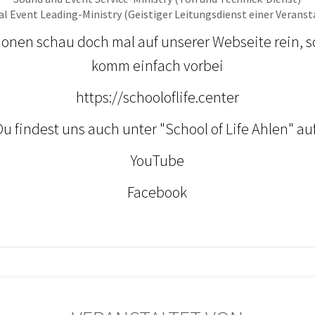
ual Event Leading-Ministry (Geistiger Leitungsdienst einer Veranst
ionen schau doch mal auf unserer Webseite rein, s
komm einfach vorbei
https://schooloflife.center
Du findest uns auch unter "School of Life Ahlen" auf
YouTube
Facebook