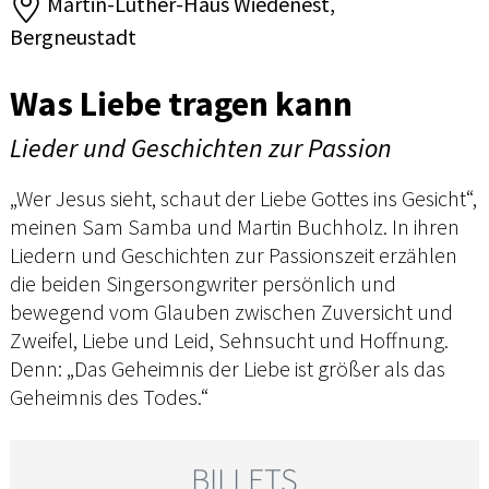
Martin-Luther-Haus Wiedenest,
Bergneustadt
Was Liebe tragen kann
Lieder und Geschichten zur Passion
„Wer Jesus sieht, schaut der Liebe Gottes ins Gesicht“,
meinen Sam Samba und Martin Buchholz. In ihren
Liedern und Geschichten zur Passionszeit erzählen
die beiden Singersongwriter persönlich und
bewegend vom Glauben zwischen Zuversicht und
Zweifel, Liebe und Leid, Sehnsucht und Hoffnung.
Denn: „Das Geheimnis der Liebe ist größer als das
Geheimnis des Todes.“