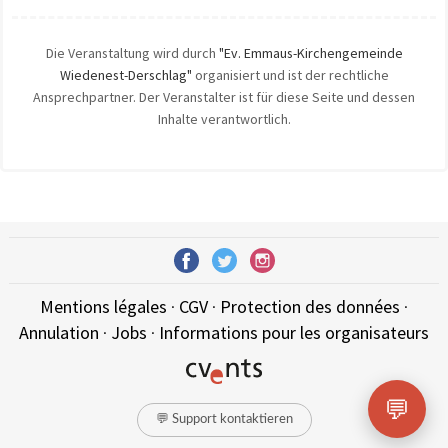
Die Veranstaltung wird durch
"Ev. Emmaus-Kirchengemeinde
Wiedenest-Derschlag"
organisiert und ist der rechtliche
Ansprechpartner. Der Veranstalter ist für diese Seite und dessen
Inhalte verantwortlich.
Mentions légales
·
CGV
·
Protection des données
·
Annulation
·
Jobs
·
Informations pour les organisateurs
💬
💬 Support kontaktieren