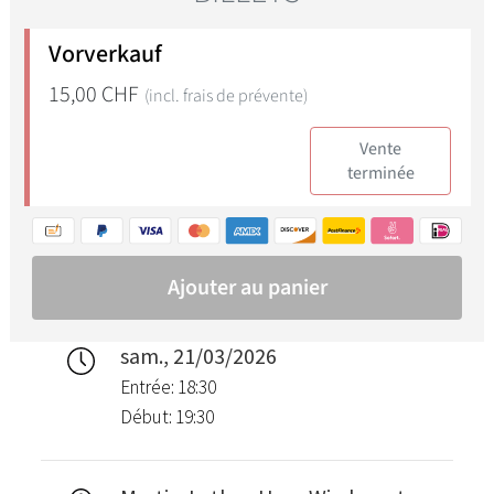
sam., 21/03/2026
Entrée: 18:30
Début: 19:30