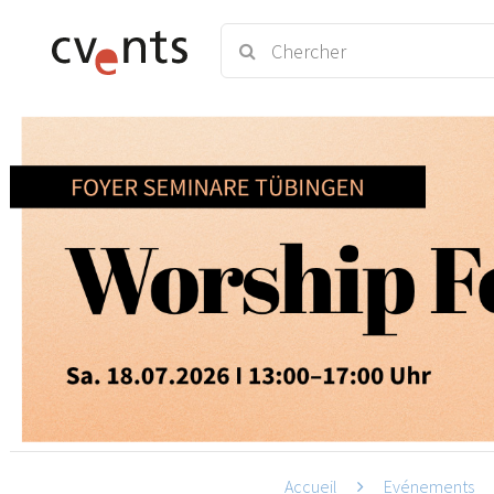
Accueil
Evénements