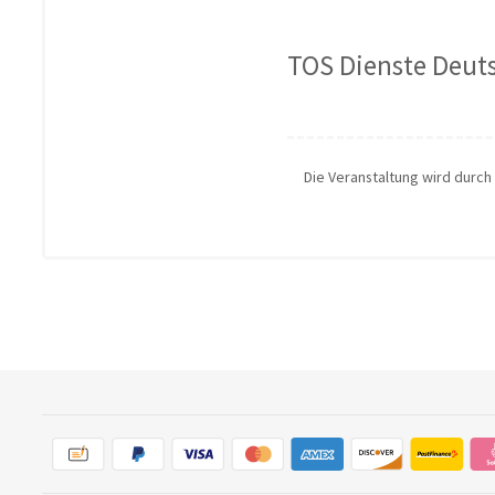
TOS Dienste Deuts
Die Veranstaltung wird durc