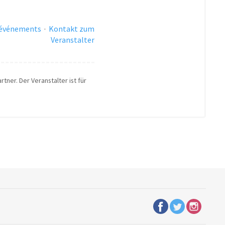
 événements
·
Kontakt zum
Veranstalter
tner. Der Veranstalter ist für