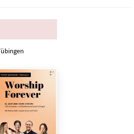
Tübingen