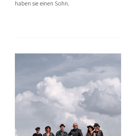
haben sie einen Sohn.