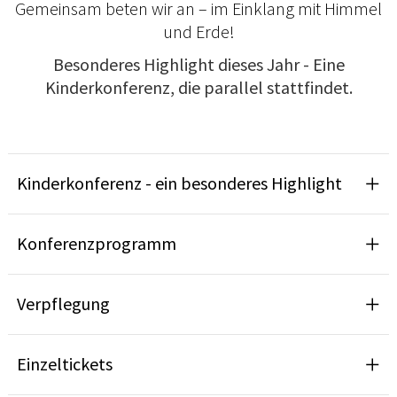
Gemeinsam beten wir an – im Einklang mit Himmel
und Erde!
Besonderes Highlight dieses Jahr - Eine
Kinderkonferenz, die parallel stattfindet.
Kinderkonferenz - ein besonderes Highlight
Konferenzprogramm
Verpflegung
Einzeltickets