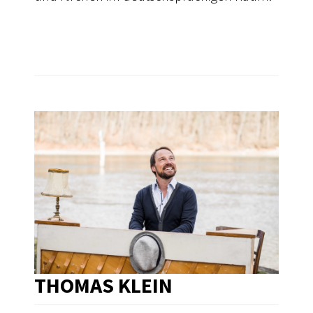
THOMAS KLEIN