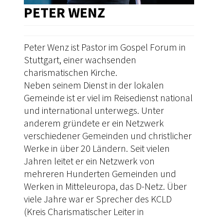
PETER WENZ
Peter Wenz ist Pastor im Gospel Forum in
Stuttgart, einer wachsenden
charismatischen Kirche.
Neben seinem Dienst in der lokalen
Gemeinde ist er viel im Reisedienst national
und international unterwegs. Unter
anderem gründete er ein Netzwerk
verschiedener Gemeinden und christlicher
Werke in über 20 Ländern. Seit vielen
Jahren leitet er ein Netzwerk von
mehreren Hunderten Gemeinden und
Werken in Mitteleuropa, das D-Netz. Über
viele Jahre war er Sprecher des KCLD
(Kreis Charismatischer Leiter in