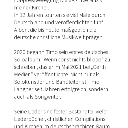
meiner Kirche".
In 12 Jahren tourten sie viel Male durch
Deutschland und veröffentlichten fünf
Alben, die bis heute maßgeblich die
deutsche christliche Musikwelt prägen.
2020 begann Timo sein erstes deutsches
Soloalbum "Wenn sonst nichts bliebe" zu
schreiben, das er im Mai 2021 bei „Gerth
Medien“ veröffentlichte. Nicht nur als
Solokünstler und Bandleiter ist Timo
Langner seit Jahren erfolgreich, sondern
auch als Songwriter.
Seine Lieder sind fester Bestandteil vieler
Liederbücher, christlichen Compilations
und Kirchen im deutschsprachigen Raum.