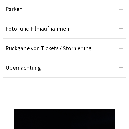
Parken
Foto- und Filmaufnahmen
Rückgabe von Tickets / Stornierung
Übernachtung