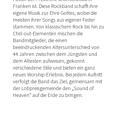
Franken ist. Diese Rockband schafft ihre
eigene Musik zur Ehre Gottes, wobei die
meisten ihrer Songs aus eigener Feder
stammen. Von klassischem Rock bis hin zu
Chill-out-Elementen mischen die
Bandmitglieder, die einen
beeindruckenden Altersunterschied von
44 Jahren zwischen dem Jüngsten und
dem Ältesten aufweisen, gekonnt
verschiedene Stile und bieten ein ganz
neues Worship-Erlebnis. Bei jedem Auftritt
verfolgt die Band das Ziel, gemeinsam mit
der Lobpreisgemeinde den „Sound of
Heaven“ auf die Erde zu bringen.