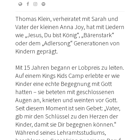
Thomas Klein, verheiratet mit Sarah und
Vater der kleinen Anna Joy, hat mit Liedern
wie „Jesus, Du bist König“, „Bärenstark“
oder dem „Adlersong“ Generationen von
Kindern geprägt.
Mit 15 Jahren begann er Lobpreis zu leiten.
Auf einem Kings Kids Camp erlebte er wie
Kinder eine echte Begegnung mit Gott
hatten – sie beteten mit geschlossenen
Augen an, knieten und weinten vor Gott.
Seit diesem Moment ist sein Gebet: „Vater,
gib mir den Schlüssel zu den Herzen der
Kinder, damit sie Dir begegnen können.“
Während seines Lehramtsstudiums,