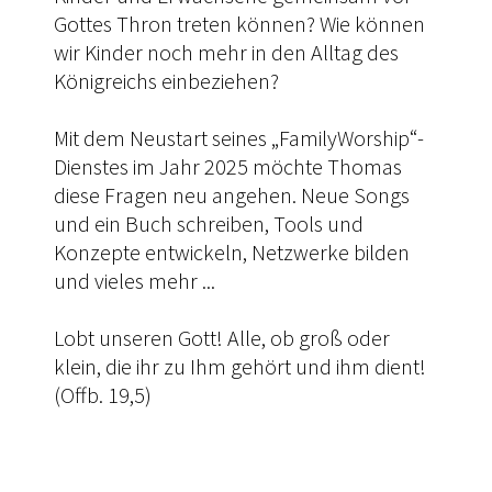
Gottes Thron treten können? Wie können
wir Kinder noch mehr in den Alltag des
Königreichs einbeziehen?
Mit dem Neustart seines „FamilyWorship“-
Dienstes im Jahr 2025 möchte Thomas
diese Fragen neu angehen. Neue Songs
und ein Buch schreiben, Tools und
Konzepte entwickeln, Netzwerke bilden
und vieles mehr ...
Lobt unseren Gott! Alle, ob groß oder
klein, die ihr zu Ihm gehört und ihm dient!
(Offb. 19,5)