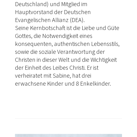
Deutschland) und Mitglied im
Hauptvorstand der Deutschen
Evangelischen Allianz (DEA).
Seine Kernbotschaft ist die Liebe und Güte
Gottes, die Notwendigkeit eines
konsequenten, authentischen Lebensstils,
sowie die soziale Verantwortung der
Christen in dieser Welt und die Wichtigkeit
der Einheit des Leibes Christi. Er ist
verheiratet mit Sabine, hat drei
erwachsene Kinder und 8 Enkelkinder.