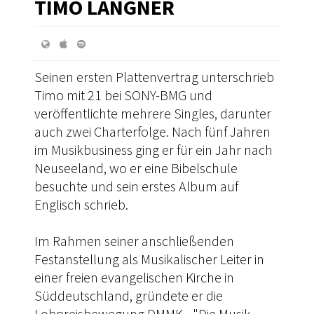
TIMO LANGNER
Seinen ersten Plattenvertrag unterschrieb
Timo mit 21 bei SONY-BMG und
veröffentlichte mehrere Singles, darunter
auch zwei Charterfolge. Nach fünf Jahren
im Musikbusiness ging er für ein Jahr nach
Neuseeland, wo er eine Bibelschule
besuchte und sein erstes Album auf
Englisch schrieb.
Im Rahmen seiner anschließenden
Festanstellung als Musikalischer Leiter in
einer freien evangelischen Kirche in
Süddeutschland, gründete er die
Lobpreisbewegung DMMK - "Die Musik