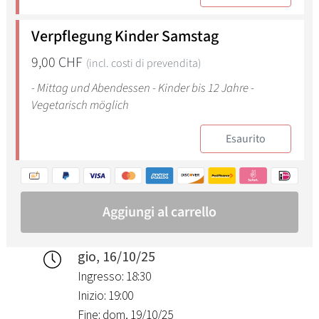
gio, 16/10/25
Ingresso: 18:30
Inizio: 19:00
Fine: dom, 19/10/25