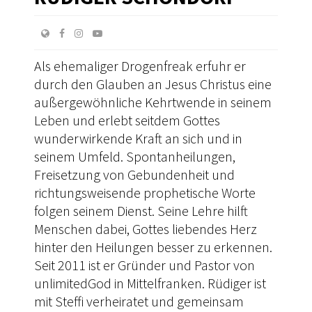
Als ehemaliger Drogenfreak erfuhr er
durch den Glauben an Jesus Christus eine
außergewöhnliche Kehrtwende in seinem
Leben und erlebt seitdem Gottes
wunderwirkende Kraft an sich und in
seinem Umfeld. Spontanheilungen,
Freisetzung von Gebundenheit und
richtungsweisende prophetische Worte
folgen seinem Dienst. Seine Lehre hilft
Menschen dabei, Gottes liebendes Herz
hinter den Heilungen besser zu erkennen.
Seit 2011 ist er Gründer und Pastor von
unlimitedGod in Mittelfranken. Rüdiger ist
mit Steffi verheiratet und gemeinsam