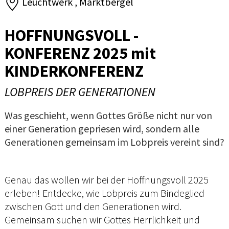
Leuchtwerk , Marktbergel
HOFFNUNGSVOLL -
KONFERENZ 2025 mit
KINDERKONFERENZ
LOBPREIS DER GENERATIONEN
Was geschieht, wenn Gottes Größe nicht nur von
einer Generation gepriesen wird, sondern alle
Generationen gemeinsam im Lobpreis vereint sind?
Genau das wollen wir bei der Hoffnungsvoll 2025
erleben! Entdecke, wie Lobpreis zum Bindeglied
zwischen Gott und den Generationen wird.
Gemeinsam suchen wir Gottes Herrlichkeit und