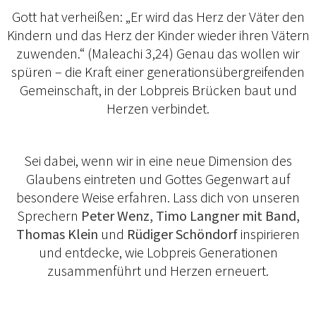
Gott hat verheißen: „Er wird das Herz der Väter den
Kindern und das Herz der Kinder wieder ihren Vätern
zuwenden.“ (Maleachi 3,24) Genau das wollen wir
spüren – die Kraft einer generationsübergreifenden
Gemeinschaft, in der Lobpreis Brücken baut und
Herzen verbindet.
Sei dabei, wenn wir in eine neue Dimension des
Glaubens eintreten und Gottes Gegenwart auf
besondere Weise erfahren. Lass dich von unseren
Sprechern
Peter Wenz, Timo Langner mit Band,
Thomas Klein
und
Rüdiger Schöndorf
inspirieren
und entdecke, wie Lobpreis Generationen
zusammenführt und Herzen erneuert.