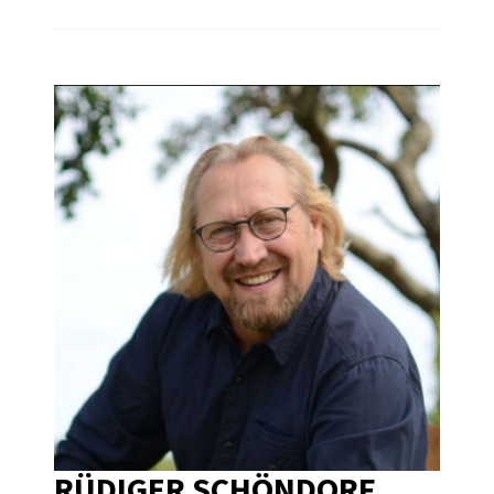
RÜDIGER SCHÖNDORF