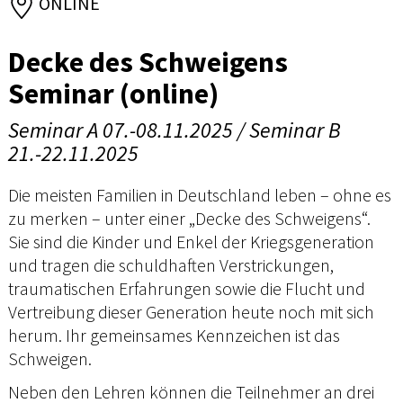
ONLINE
Decke des Schweigens
Seminar (online)
Seminar A 07.-08.11.2025 / Seminar B
21.-22.11.2025
Die meisten Familien in Deutschland leben – ohne es
zu merken – unter einer „Decke des Schweigens“.
Sie sind die Kinder und Enkel der Kriegsgeneration
und tragen die schuldhaften Verstrickungen,
traumatischen Erfahrungen sowie die Flucht und
Vertreibung dieser Generation heute noch mit sich
herum. Ihr gemeinsames Kennzeichen ist das
Schweigen.
Neben den Lehren können die Teilnehmer an drei