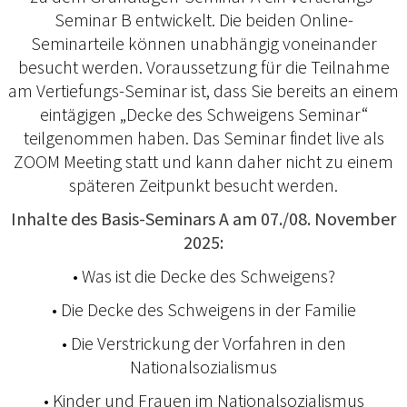
Seminar B entwickelt. Die beiden Online-
Seminarteile können unabhängig voneinander
besucht werden. Voraussetzung für die Teilnahme
am Vertiefungs-Seminar ist, dass Sie bereits an einem
eintägigen „Decke des Schweigens Seminar“
teilgenommen haben. Das Seminar findet live als
ZOOM Meeting statt und kann daher nicht zu einem
späteren Zeitpunkt besucht werden.
Inhalte des Basis-Seminars A am 07./08. November
2025:
• Was ist die Decke des Schweigens?
• Die Decke des Schweigens in der Familie
• Die Verstrickung der Vorfahren in den
Nationalsozialismus
• Kinder und Frauen im Nationalsozialismus