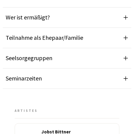
Wer ist ermäßigt?
Teilnahme als Ehepaar/Familie
Seelsorgegruppen
Seminarzeiten
ARTISTES
Jobst Bittner