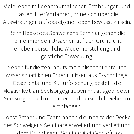
Viele leben mit den traumatischen Erfahrungen und
Lasten ihrer Vorfahren, ohne sich über die
Auswirkungen auf das eigene Leben bewusst zu sein.
Beim Decke des Schweigens Seminar gehen die
Teilnehmer den Ursachen auf den Grund und
erleben persönliche Wiederherstellung und
geistliche Erweckung.
Neben fundierten Inputs mit biblischer Lehre und
wissenschaftlichen Erkenntnissen aus Psychologie,
Geschichts- und Kulturforschung besteht die
Möglichkeit, an Seelsorgegruppen mit ausgebildeten
Seelsorgern teilzunehmen und persönlich Gebet zu
empfangen.
Jobst Bittner und Team haben die Inhalte der Decke
des Schweigens Seminare erweitert und vertieft und
zu dem Grundlagen-Seminar A ein Vertiefungs-