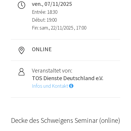
ven., 07/11/2025
Entrée: 18:30
Début: 19:00
Fin: sam., 22/11/2025 , 17:00
ONLINE
Veranstaltet von:
TOS Dienste Deutschland e.V.
Infos und Kontakt
Decke des Schweigens Seminar (online)