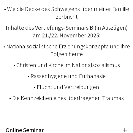
• Wie die Decke des Schweigens über meiner Familie
zerbricht
Inhalte des Vertiefungs-Seminars B (in Auszügen)
am 21./22. November 2025:
• Nationalsozialistische Erziehungskonzepte und ihre
Folgen heute
• Christen und Kirche im Nationalsozialismus
• Rassenhygiene und Euthanasie
• Flucht und Vertreibungen
• Die Kennzeichen eines übertragenen Traumas
Online Seminar