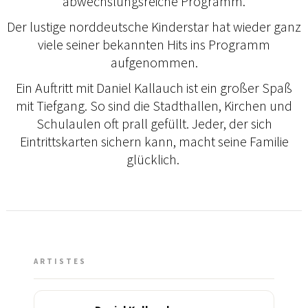
abwechslungsreiche Programm.
Der lustige norddeutsche Kinderstar hat wieder ganz
viele seiner bekannten Hits ins Programm
aufgenommen.
Ein Auftritt mit Daniel Kallauch ist ein großer Spaß
mit Tiefgang. So sind die Stadthallen, Kirchen und
Schulaulen oft prall gefüllt. Jeder, der sich
Eintrittskarten sichern kann, macht seine Familie
glücklich.
ARTISTES