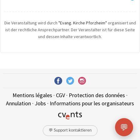
Die Veranstaltung wird durch
"Evang. Kirche Pforzheim"
organisiert und
ist der rechtliche Ansprechpartner. Der Veranstalter ist für diese Seite
und dessen Inhalte verantwortlich.
Mentions légales
·
CGV
·
Protection des données
·
Annulation
·
Jobs
·
Informations pour les organisateurs
💬
💬 Support kontaktieren