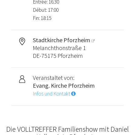
Entrée: 16:30
Début: 17:00
Fin: 18:15
Stadtkirche Pforzheim
Melanchthonstraße 1
DE-75175 Pforzheim
Veranstaltet von:
Evang. Kirche Pforzheim
Infos und Kontakt
Die VOLLTREFFER Familienshow mit Daniel