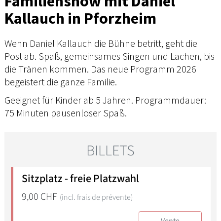
Familienshow mit Daniel
Kallauch in Pforzheim
Wenn Daniel Kallauch die Bühne betritt, geht die
Post ab. Spaß, gemeinsames Singen und Lachen, bis
die Tränen kommen. Das neue Programm 2026
begeistert die ganze Familie.
Geeignet für Kinder ab 5 Jahren. Programmdauer:
75 Minuten pausenloser Spaß.