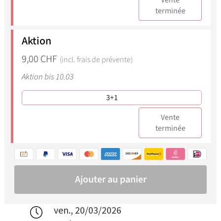
ven., 20/03/2026