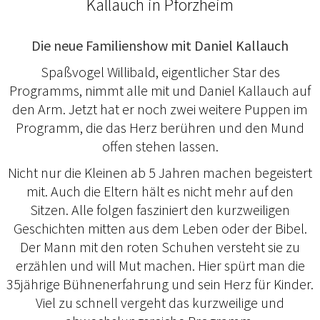
Kallauch in Pforzheim
Die neue Familienshow mit Daniel Kallauch
Spaßvogel Willibald, eigentlicher Star des
Programms, nimmt alle mit und Daniel Kallauch auf
den Arm. Jetzt hat er noch zwei weitere Puppen im
Programm, die das Herz berühren und den Mund
offen stehen lassen.
Nicht nur die Kleinen ab 5 Jahren machen begeistert
mit. Auch die Eltern hält es nicht mehr auf den
Sitzen. Alle folgen fasziniert den kurzweiligen
Geschichten mitten aus dem Leben oder der Bibel.
Der Mann mit den roten Schuhen versteht sie zu
erzählen und will Mut machen. Hier spürt man die
35jährige Bühnenerfahrung und sein Herz für Kinder.
Viel zu schnell vergeht das kurzweilige und