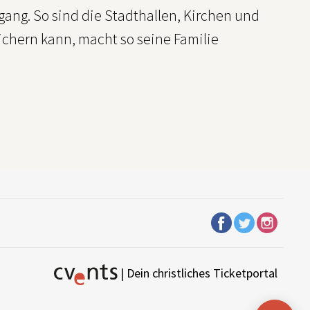
efgang. So sind die Stadthallen, Kirchen und
 sichern kann, macht so seine Familie
| Dein christliches Ticketportal