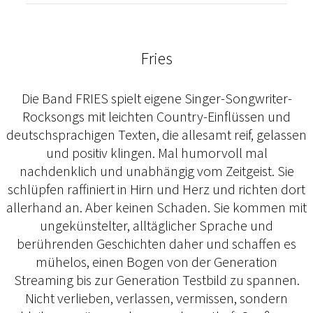
Fries
Die Band FRIES spielt eigene Singer-Songwriter-
Rocksongs mit leichten Country-Einflüssen und
deutschsprachigen Texten, die allesamt reif, gelassen
und positiv klingen. Mal humorvoll mal
nachdenklich und unabhängig vom Zeitgeist. Sie
schlüpfen raffiniert in Hirn und Herz und richten dort
allerhand an. Aber keinen Schaden. Sie kommen mit
ungekünstelter, alltäglicher Sprache und
berührenden Geschichten daher und schaffen es
mühelos, einen Bogen von der Generation
Streaming bis zur Generation Testbild zu spannen.
Nicht verlieben, verlassen, vermissen, sondern