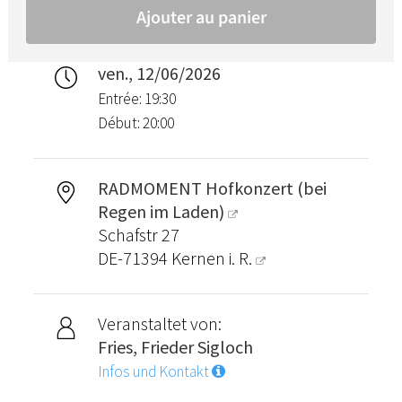
ven., 12/06/2026
Entrée: 19:30
Début: 20:00
RADMOMENT Hofkonzert (bei
Regen im Laden)
Schafstr 27
DE-71394
Kernen i. R.
Veranstaltet von:
Fries, Frieder Sigloch
Infos und Kontakt